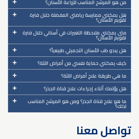
من هو المرشح المناسب للزراعة الأسنان؟
هل يمكنني ممارسة رياضتي المفضلة خلال فترة
تقويم الأسنان؟
متى يمكنني ملاحظة التغيرات في أسناني خلال فترة
تقويم الأسنان؟
هل يبدو طب الأسنان التجميلي طبيعياً؟
كيف يمكنني حماية نفسي من أمراض اللثة؟
ما هي طريقة علاج أمراض اللثة؟
هل يؤلمك أثناء إجراءات علاج قناة الجذر؟
ما هو علاج قناة الجذر؟ ومن هو المرشح المناسب
لذلك؟
تواصل معنا