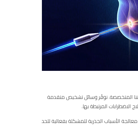
جاتنا المتخصصة. نوفّر وسائل تشخيص متقدمة
ج الاضطرابات المرتبطة بها.
معالجة الأسباب الجذرية للمشكلة بفعالية للحد