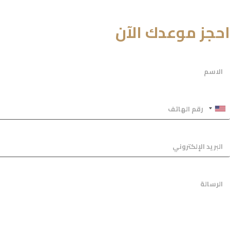
حجز موعدك الآن
إرسال الرسالة