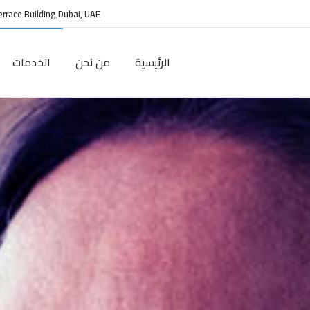
Terrace Building,Dubai, UAE
الرئيسية
من نحن
الخدمات