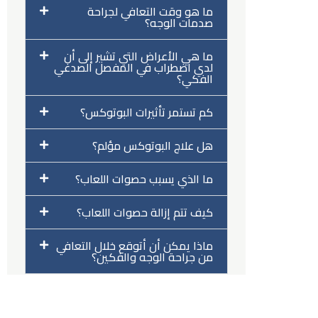
ما هو وقت التعافي لجراحة
صدمات الوجه؟
ا
ما هي الأعراض التي تشير إلى أن
لدي اضطراب في المفصل الصدغي
الفكي؟
كم تستمر تأثيرات البوتوكس؟
هل علاج البوتوكس مؤلم؟
ما الذي يسبب حصوات اللعاب؟
كيف تتم إزالة حصوات اللعاب؟
ماذا يمكن أن أتوقع خلال التعافي
من جراحة الوجه والفكين؟
تواصل معنا